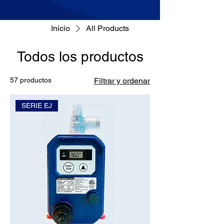
Inicio
All Products
Todos los productos
57 productos
Filtrar y ordenar
SERIE EJ