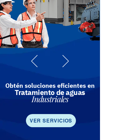
Obtén soluciones eficientes en
Tratamiento de aguas
Industriales
VER SERVICIOS