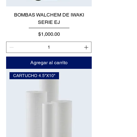
BOMBAS WALCHEM DE IWAKI
SERIE EJ
Precio
$1,000.00
Agregar al carrito
CARTUCHO 4.5"X10"